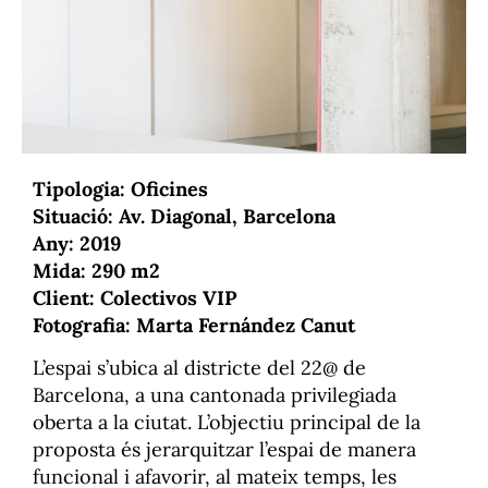
Tipologia: Oficines
Situació: Av. Diagonal, Barcelona
Any: 2019
Mida: 290 m2
Client: Colectivos VIP
Fotografia: Marta Fernández Canut
L’espai s’ubica al districte del 22@ de
Barcelona, a una cantonada privilegiada
oberta a la ciutat. L’objectiu principal de la
proposta és jerarquitzar l’espai de manera
funcional i afavorir, al mateix temps, les