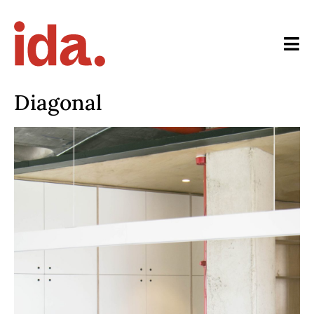
Diagonal