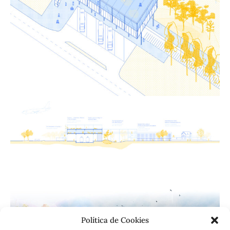
Política de Cookies