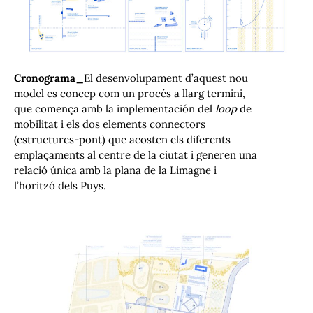
Cronograma_
El desenvolupament d’aquest nou
model es concep com un procés a llarg termini,
que comença amb la implementación del
loop
de
mobilitat i els dos elements connectors
(estructures-pont) que acosten els diferents
emplaçaments al centre de la ciutat i generen una
relació única amb la plana de la Limagne i
l’horitzó dels Puys.