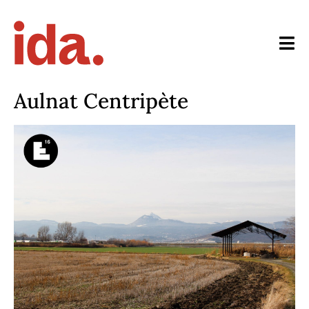
Aulnat Centripète