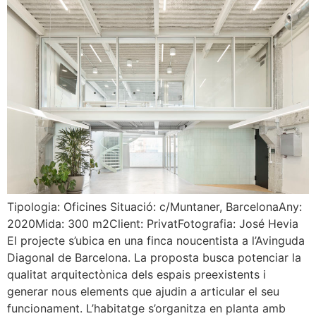
Tipologia: Oficines Situació: c/Muntaner, BarcelonaAny:
2020Mida: 300 m2Client: PrivatFotografia: José Hevia
El projecte s’ubica en una finca noucentista a l’Avinguda
Diagonal de Barcelona. La proposta busca potenciar la
qualitat arquitectònica dels espais preexistents i
generar nous elements que ajudin a articular el seu
funcionament. L’habitatge s’organitza en planta amb