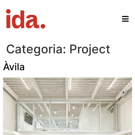
Categoria:
Project
Àvila