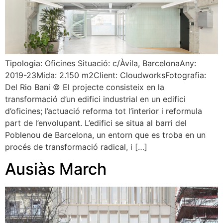
Tipologia: Oficines Situació: c/Àvila, BarcelonaAny:
2019-23Mida: 2.150 m2Client: CloudworksFotografia:
Del Rio Bani © El projecte consisteix en la
transformació d’un edifici industrial en un edifici
d’oficines; l’actuació reforma tot l’interior i reformula
part de l’envolupant. L’edifici se situa al barri del
Poblenou de Barcelona, un entorn que es troba en un
procés de transformació radical, i […]
Ausiàs March