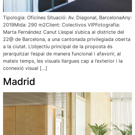
Tipologia: Oficines Situació: Av. Diagonal, BarcelonaAny:
2019Mida: 290 m2Client: Colectivos VIPFotografia:
Marta Fernández Canut L’espai s’ubica al districte del
22@ de Barcelona, a una cantonada privilegiada oberta
a la ciutat. L’objectiu principal de la proposta és
jerarquitzar l’espai de manera funcional i afavorir, al
mateix temps, les visuals llargues cap a l’exterior i la
connexió visual […]
Madrid