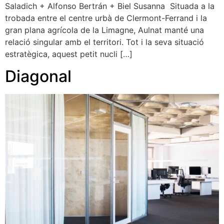
Saladich + Alfonso Bertrán + Biel Susanna Situada a la
trobada entre el centre urbà de Clermont-Ferrand i la
gran plana agrícola de la Limagne, Aulnat manté una
relació singular amb el territori. Tot i la seva situació
estratègica, aquest petit nucli […]
Diagonal